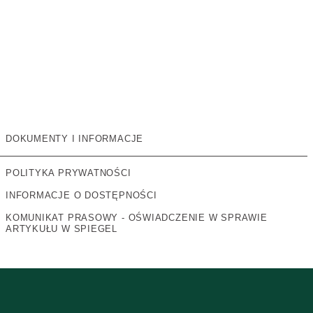
DOKUMENTY I INFORMACJE
POLITYKA PRYWATNOŚCI
INFORMACJE O DOSTĘPNOŚCI
KOMUNIKAT PRASOWY - OŚWIADCZENIE W SPRAWIE
ARTYKUŁU W SPIEGEL