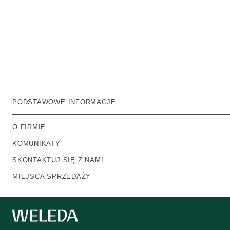
PODSTAWOWE INFORMACJE
O FIRMIE
KOMUNIKATY
SKONTAKTUJ SIĘ Z NAMI
MIEJSCA SPRZEDAŻY