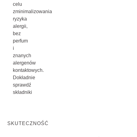
celu
zminimalizowania
ryzyka
alergii,
bez
perfum
i
znanych
alergenów
kontaktowych.
Dokładnie
sprawdź
składniki
SKUTECZNOŚĆ