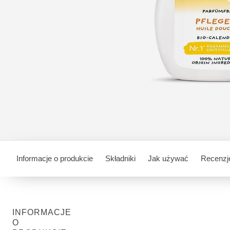
Informacje o produkcie
Składniki
Jak używać
Recenzj
INFORMACJE
O