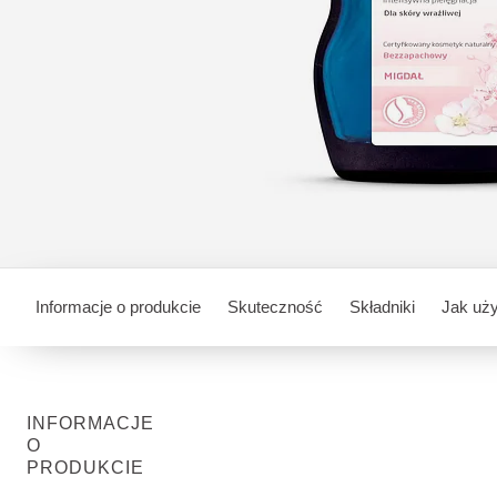
Informacje o produkcie
Skuteczność
Składniki
Jak uż
INFORMACJE
O
PRODUKCIE