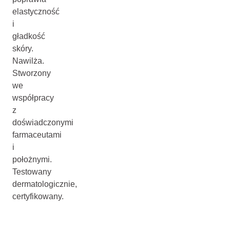
elastyczność
i
gładkość
skóry.
Nawilża.
Stworzony
we
współpracy
z
doświadczonymi
farmaceutami
i
położnymi.
Testowany
dermatologicznie,
certyfikowany.