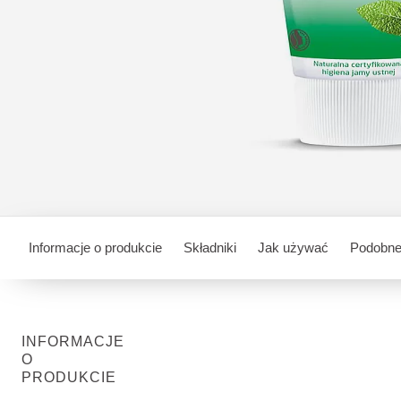
Informacje o produkcie
Składniki
Jak używać
Podobne
INFORMACJE
O
PRODUKCIE