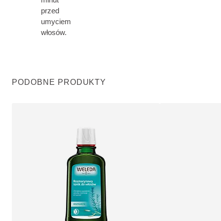
przed
umyciem
włosów.
PODOBNE PRODUKTY