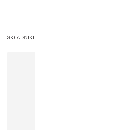
SKŁADNIKI