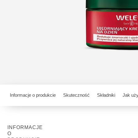
Informacje o produkcie
Skuteczność
Składniki
Jak uż
INFORMACJE
O