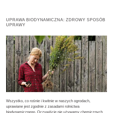
UPRAWA BIODYNAMICZNA: ZDROWY SPOSÓB
UPRAWY
Wszystko, co rośnie i kwitnie w naszych ogrodach,
uprawiane jest zgodnie z zasadami rolnictwa
biodynamicznego. Oczywiście nie używamy chemicznych