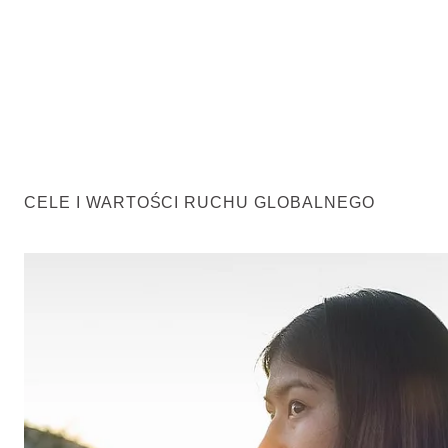
CELE I WARTOŚCI RUCHU GLOBALNEGO